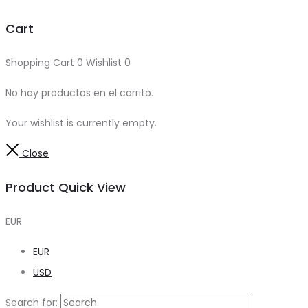
Cart
Shopping Cart
0
Wishlist
0
No hay productos en el carrito.
Your wishlist is currently empty.
Close
Product Quick View
EUR
EUR
USD
Search for: