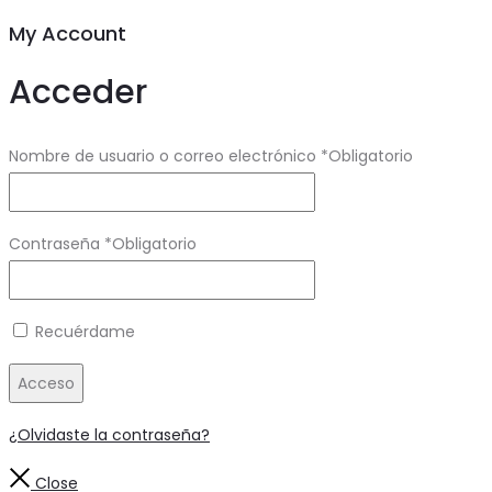
My Account
Acceder
Nombre de usuario o correo electrónico
*
Obligatorio
Contraseña
*
Obligatorio
Recuérdame
Acceso
¿Olvidaste la contraseña?
Close