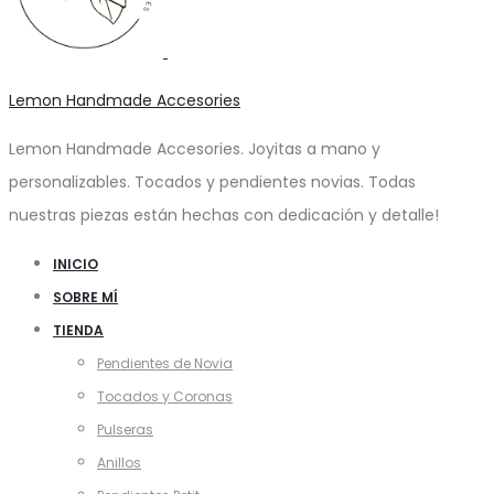
Lemon Handmade Accesories
Lemon Handmade Accesories. Joyitas a mano y
personalizables. Tocados y pendientes novias. Todas
nuestras piezas están hechas con dedicación y detalle!
INICIO
SOBRE MÍ
TIENDA
Pendientes de Novia
Tocados y Coronas
Pulseras
Anillos