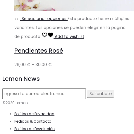
Seleccionar opciones
Este producto tiene múltiples
variantes. Las opciones se pueden elegir en la página
de producto
Add to wishlist
Pendientes Rosé
26,00
€
–
30,00
€
Lemon News
©2020 Lemon
Política de Privacidad
Pedidos & Contacto
Política de Devolución