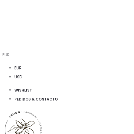
EUR
EUR
USD
WISHLIST
PEDIDOS & CONTACTO