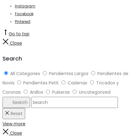
Instagram
Facebook
Pinterest
Go to top
Close
Search
All Categories
Pendientes Largos
Pendientes de
Novia
Pendientes Petit
Cadenas
Tocados y
Coronas
Anillos
Pulseras
Uncategorized
Search
Reset
View more
Close