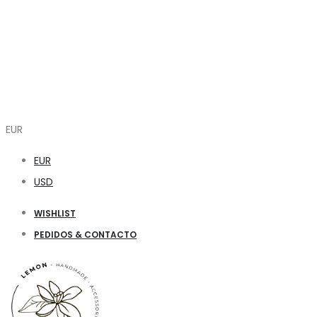
EUR
EUR
USD
WISHLIST
PEDIDOS & CONTACTO