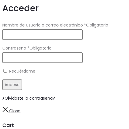
Acceder
Nombre de usuario o correo electrónico
*
Obligatorio
Contraseña
*
Obligatorio
Recuérdame
Acceso
¿Olvidaste la contraseña?
Close
Cart