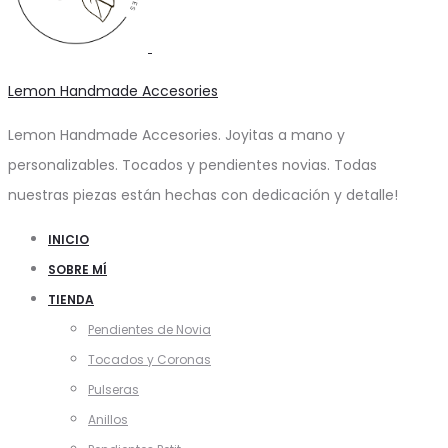
Lemon Handmade Accesories
Lemon Handmade Accesories. Joyitas a mano y
personalizables. Tocados y pendientes novias. Todas
nuestras piezas están hechas con dedicación y detalle!
INICIO
SOBRE MÍ
TIENDA
Pendientes de Novia
Tocados y Coronas
Pulseras
Anillos