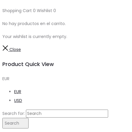
Shopping Cart
0
Wishlist
0
No hay productos en el carrito.
Your wishlist is currently empty.
Close
Product Quick View
EUR
EUR
USD
Search for:
Search