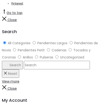
Pinterest
Go to top
Close
Search
All Categories
Pendientes Largos
Pendientes de
Novia
Pendientes Petit
Cadenas
Tocados y
Coronas
Anillos
Pulseras
Uncategorized
Search
Reset
View more
Close
My Account