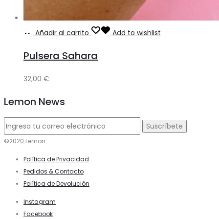
Añadir al carrito
Add to wishlist
Pulsera Sahara
32,00
€
Lemon News
©2020 Lemon
Política de Privacidad
Pedidos & Contacto
Política de Devolución
Instagram
Facebook