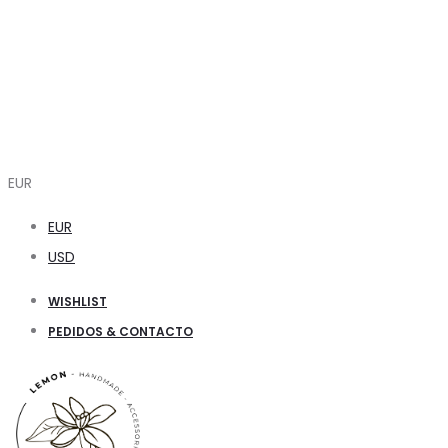
EUR
EUR
USD
WISHLIST
PEDIDOS & CONTACTO