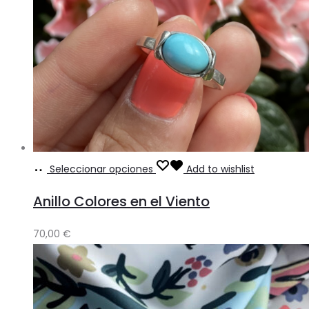
Seleccionar opciones
Add to wishlist
Anillo Colores en el Viento
70,00
€