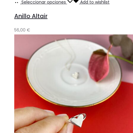
Seleccionar opciones
Add to wishlist
Anillo Altair
56,00
€