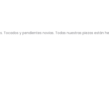
. Tocados y pendientes novias. Todas nuestras piezas están he