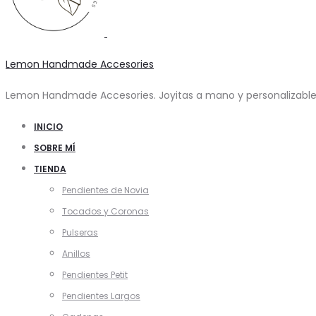
Lemon Handmade Accesories
Lemon Handmade Accesories. Joyitas a mano y personalizables
INICIO
SOBRE MÍ
TIENDA
Pendientes de Novia
Tocados y Coronas
Pulseras
Anillos
Pendientes Petit
Pendientes Largos