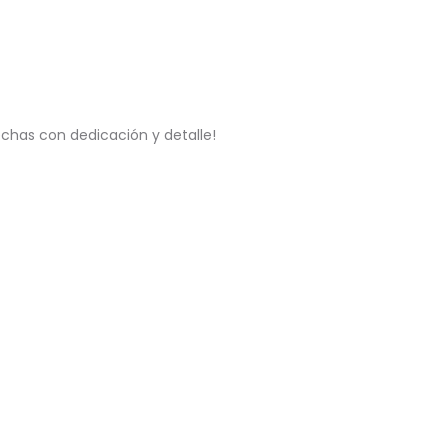
chas con dedicación y detalle!