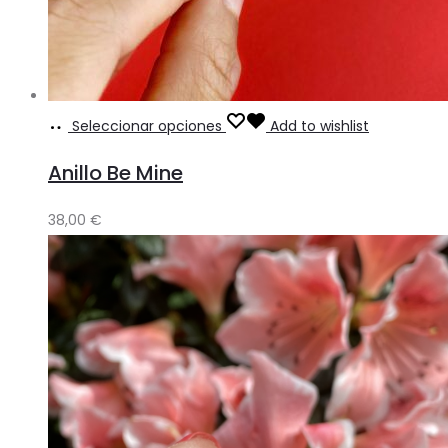
Seleccionar opciones
Add to wishlist
Anillo Be Mine
38,00
€