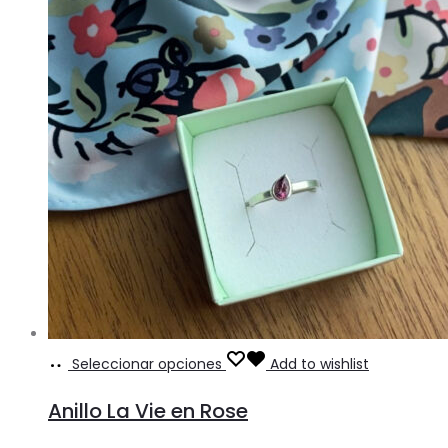
Seleccionar opciones
Add to wishlist
Anillo La Vie en Rose