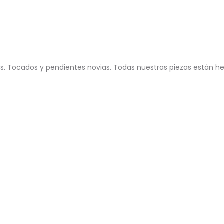
. Tocados y pendientes novias. Todas nuestras piezas están he