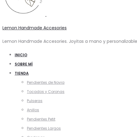
Lemon Handmade Accesories
Lemon Handmade Accesories. Joyitas a mano y personalizables
INICIO
SOBRE MÍ
TIENDA
Pendientes de Novia
Tocados y Coronas
Pulseras
Anillos
Pendientes Petit
Pendientes Largos