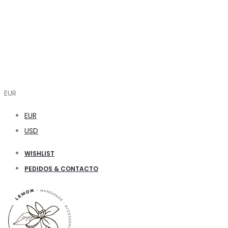
EUR
EUR
USD
WISHLIST
PEDIDOS & CONTACTO