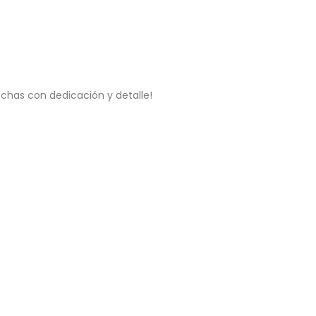
chas con dedicación y detalle!