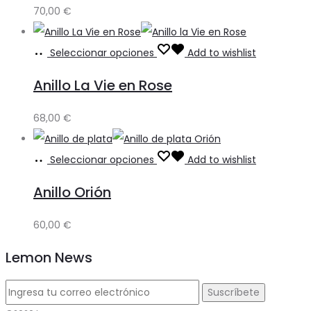
70,00
€
Seleccionar opciones
Add to wishlist
Anillo La Vie en Rose
68,00
€
Seleccionar opciones
Add to wishlist
Anillo Orión
60,00
€
Lemon News