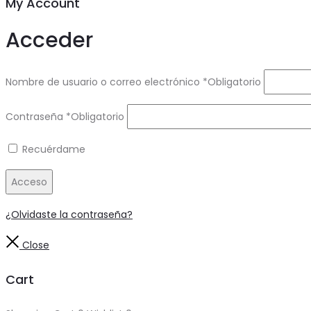
My Account
Acceder
Nombre de usuario o correo electrónico
*
Obligatorio
Contraseña
*
Obligatorio
Recuérdame
Acceso
¿Olvidaste la contraseña?
Close
Cart