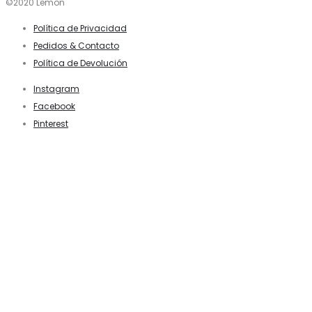
©2020 Lemon
Política de Privacidad
Pedidos & Contacto
Política de Devolución
Instagram
Facebook
Pinterest