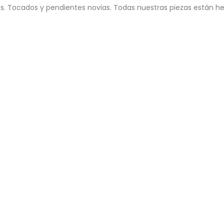
. Tocados y pendientes novias. Todas nuestras piezas están he