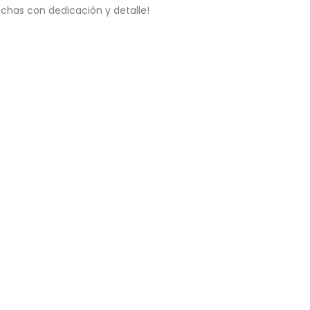
chas con dedicación y detalle!