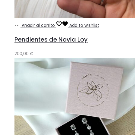
Añadir al carrito
Add to wishlist
Pendientes de Novia Loy
200,00
€