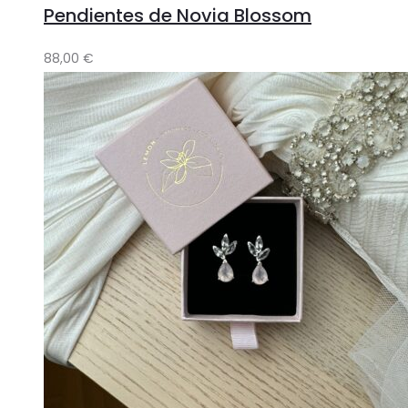
Pendientes de Novia Blossom
88,00
€