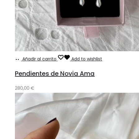
Añadir al carrito
Add to wishlist
Pendientes de Novia Ama
280,00
€