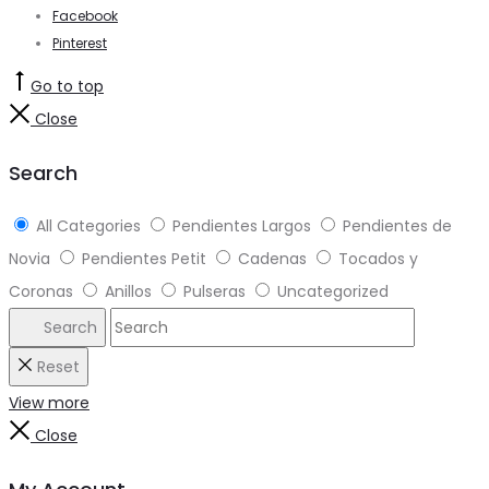
Facebook
Pinterest
Go to top
Close
Search
All Categories
Pendientes Largos
Pendientes de
Novia
Pendientes Petit
Cadenas
Tocados y
Coronas
Anillos
Pulseras
Uncategorized
Search
Reset
View more
Close