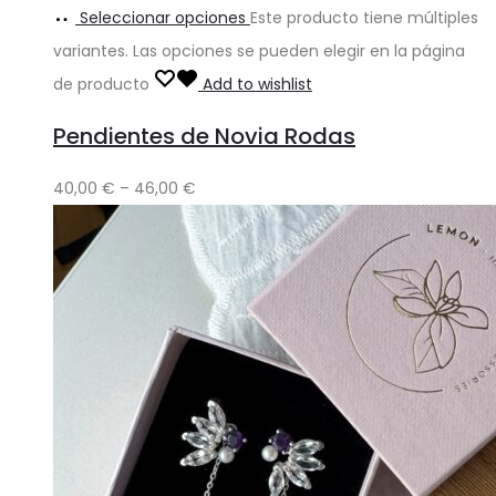
Seleccionar opciones
Este producto tiene múltiples
variantes. Las opciones se pueden elegir en la página
de producto
Add to wishlist
Pendientes de Novia Rodas
40,00
€
–
46,00
€