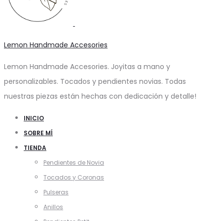
Lemon Handmade Accesories
Lemon Handmade Accesories. Joyitas a mano y
personalizables. Tocados y pendientes novias. Todas
nuestras piezas están hechas con dedicación y detalle!
INICIO
SOBRE MÍ
TIENDA
Pendientes de Novia
Tocados y Coronas
Pulseras
Anillos