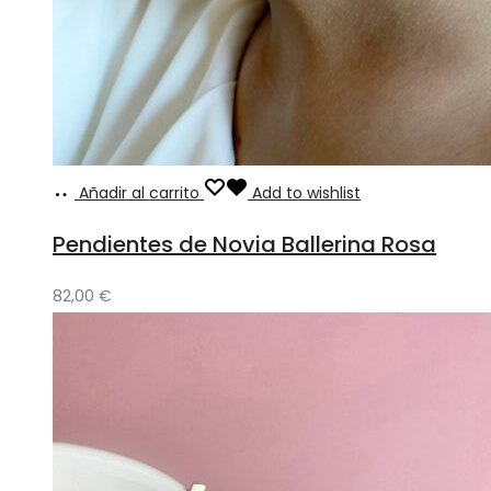
Añadir al carrito
Add to wishlist
Pendientes de Novia Ballerina Rosa
82,00
€