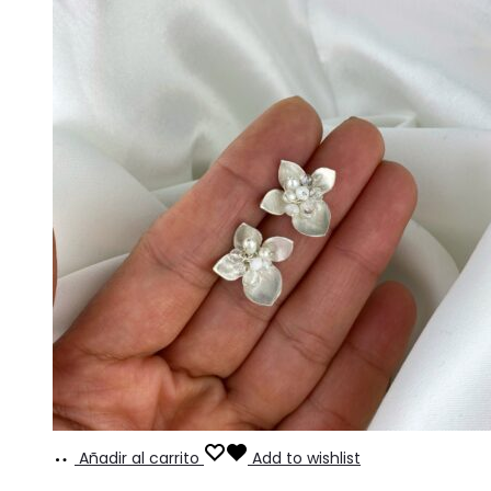
Añadir al carrito
Add to wishlist