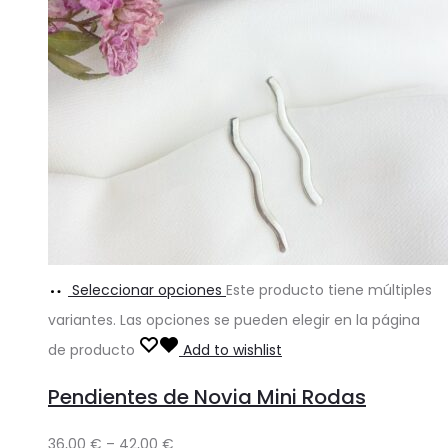
Seleccionar opciones
Este producto tiene múltiples
variantes. Las opciones se pueden elegir en la página
de producto
Add to wishlist
Pendientes de Novia Mini Rodas
36,00
€
–
42,00
€