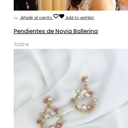
Añadir al carrito
Add to wishlist
Pendientes de Novia Ballerina
72,00
€