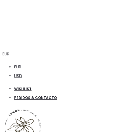
EUR
EUR
USD
WISHLIST
PEDIDOS & CONTACTO