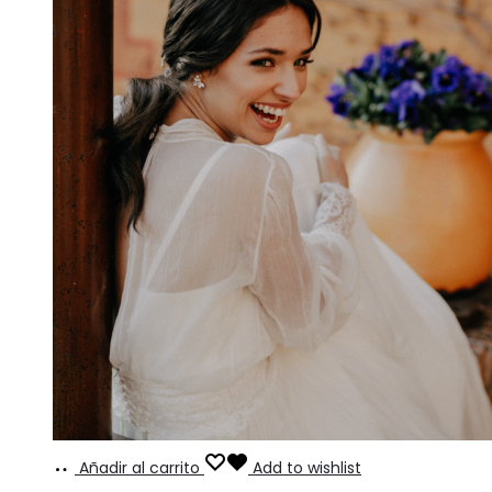
Añadir al carrito
Add to wishlist