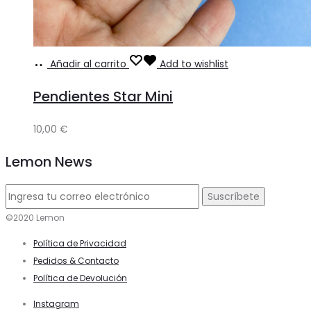
Añadir al carrito
Add to wishlist
Pendientes Star Mini
10,00
€
Lemon News
©2020 Lemon
Política de Privacidad
Pedidos & Contacto
Política de Devolución
Instagram