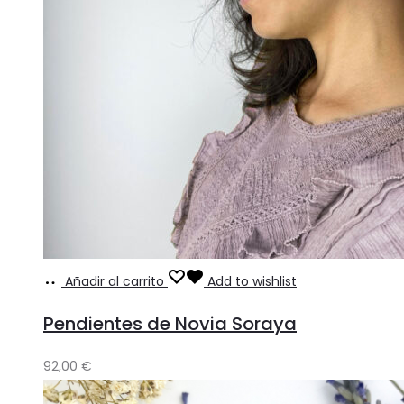
Añadir al carrito
Add to wishlist
Pendientes de Novia Soraya
92,00
€