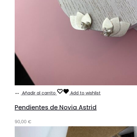
Añadir al carrito
Add to wishlist
Pendientes de Novia Astrid
90,00
€