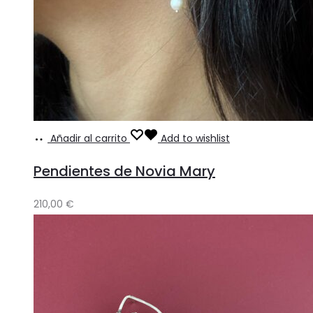
Añadir al carrito
Add to wishlist
Pendientes de Novia Mary
210,00
€