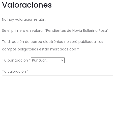
Valoraciones
No hay valoraciones aún.
Sé el primero en valorar “Pendientes de Novia Ballerina Rosa”
Tu dirección de correo electrónico no será publicada.
Los
campos obligatorios están marcados con
*
Tu puntuación
*
Tu valoración
*