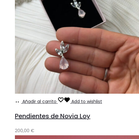
Añadir al carrito
Add to wishlist
Pendientes de Novia Loy
200,00
€