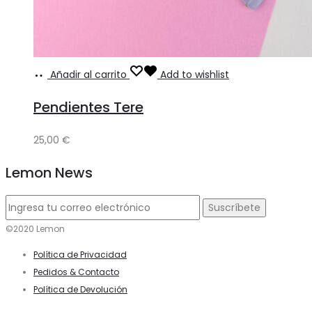
Añadir al carrito
Add to wishlist
Pendientes Tere
25,00
€
Lemon News
©2020 Lemon
Política de Privacidad
Pedidos & Contacto
Política de Devolución