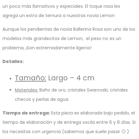
un poco más llamativos y especiales. El toque rosa les
agrega un extra de ternura a nuestras novia Lemon
Aunque los pendientes de novia Ballerina Rosa son uno de los
modelos más grandecitos de Lemon, el peso no es un
problema, ¡Son extremadamente ligeros!
Detalles:
Tamaño:
Largo – 4 cm
Materiales:
Baño de oro, cristales Swarovski, cristales
checos y perlas de agua.
Tiempo de entrega:
Esta pieza es elaborada bajo pedido, el
tiempo de elaboración y de entrega oscila entre 6 y 8 días. Si
los necesitas con urgencia (sabemos que suele pasar 🙂 )