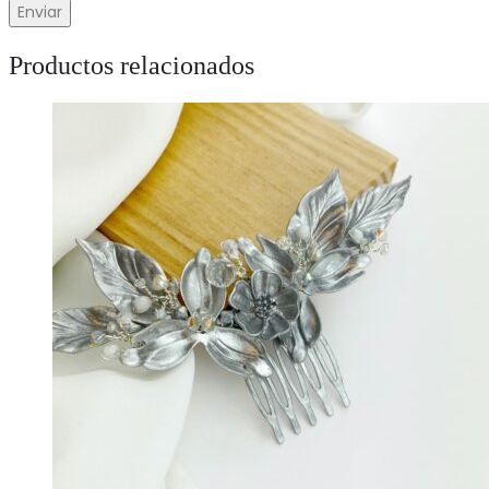
Productos relacionados