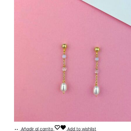
Añadir al carrito
Add to wishlist