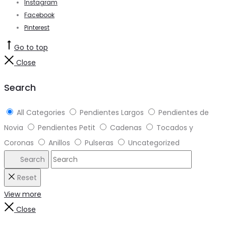
Instagram
Facebook
Pinterest
Go to top
Close
Search
All Categories
Pendientes Largos
Pendientes de
Novia
Pendientes Petit
Cadenas
Tocados y
Coronas
Anillos
Pulseras
Uncategorized
Search
Reset
View more
Close