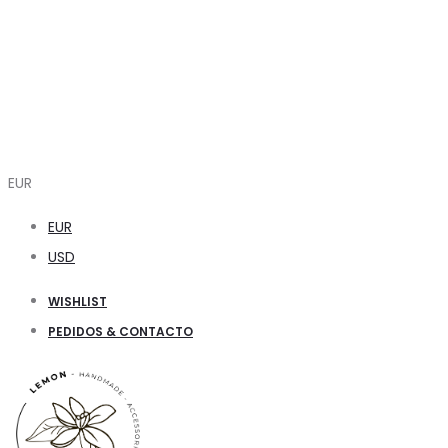
EUR
EUR
USD
WISHLIST
PEDIDOS & CONTACTO