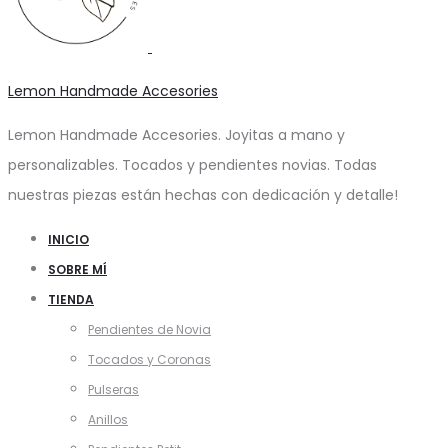
Lemon Handmade Accesories
Lemon Handmade Accesories. Joyitas a mano y
personalizables. Tocados y pendientes novias. Todas
nuestras piezas están hechas con dedicación y detalle!
INICIO
SOBRE MÍ
TIENDA
Pendientes de Novia
Tocados y Coronas
Pulseras
Anillos