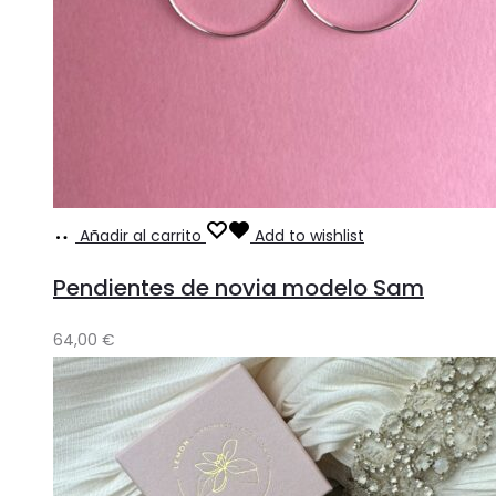
Añadir al carrito
Add to wishlist
Pendientes de novia modelo Sam
64,00
€