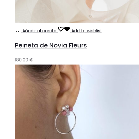
Añadir al carrito
Add to wishlist
Peineta de Novia Fleurs
180,00
€