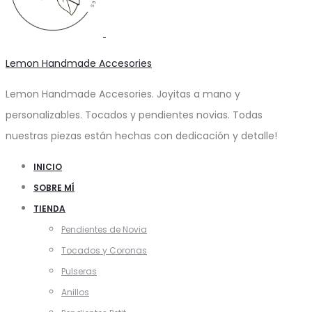
Lemon Handmade Accesories
Lemon Handmade Accesories. Joyitas a mano y
personalizables. Tocados y pendientes novias. Todas
nuestras piezas están hechas con dedicación y detalle!
INICIO
SOBRE MÍ
TIENDA
Pendientes de Novia
Tocados y Coronas
Pulseras
Anillos