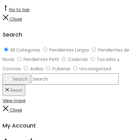
Go to top
Close
Search
All Categories
Pendientes Largos
Pendientes de
Novia
Pendientes Petit
Cadenas
Tocados y
Coronas
Anillos
Pulseras
Uncategorized
Search
Reset
View more
Close
My Account