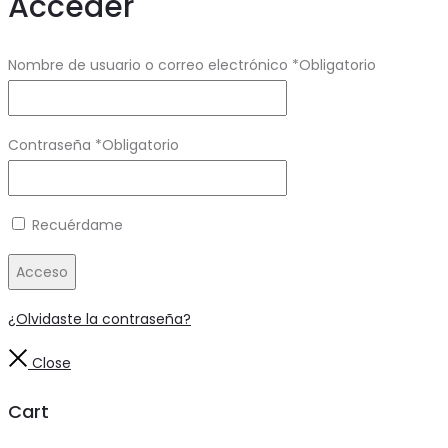
Acceder
Nombre de usuario o correo electrónico
*
Obligatorio
Contraseña
*
Obligatorio
Recuérdame
Acceso
¿Olvidaste la contraseña?
Close
Cart