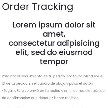
Order Tracking
Lorem ipsum dolor sit
amet,
consectetur adipisicing
elit, sed do eiusmod
tempor
Para hacer seguimiento de tu pedido, por favor introduce el
ID de tu pedido en el cuadro de abajo y pulsa el botón
«Seguir». Esto se envió en tu recibo y en el correo electrónico
de confirmación que deberías haber recibido.