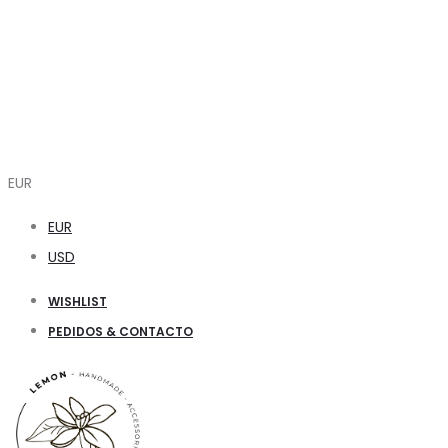
EUR
EUR
USD
WISHLIST
PEDIDOS & CONTACTO