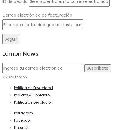
ID de pedido
Correo electrónico de facturación
Seguir
Lemon News
©2020 Lemon
Política de Privacidad
Pedidos & Contacto
Política de Devolución
Instagram
Facebook
Pinterest