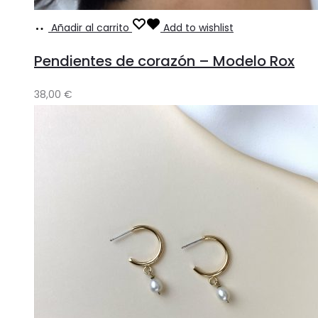
Añadir al carrito
Add to wishlist
Pendientes de corazón – Modelo Rox
38,00
€