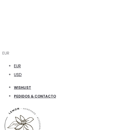
EUR
EUR
USD
WISHLIST
PEDIDOS & CONTACTO