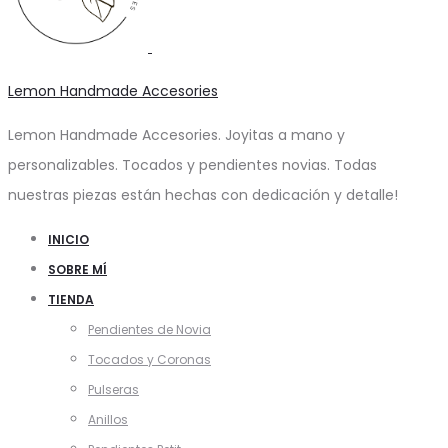
Lemon Handmade Accesories
Lemon Handmade Accesories. Joyitas a mano y
personalizables. Tocados y pendientes novias. Todas
nuestras piezas están hechas con dedicación y detalle!
INICIO
SOBRE MÍ
TIENDA
Pendientes de Novia
Tocados y Coronas
Pulseras
Anillos