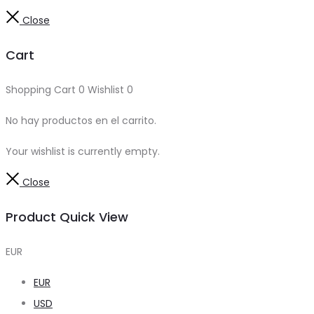
Close
Cart
Shopping Cart
0
Wishlist
0
No hay productos en el carrito.
Your wishlist is currently empty.
Close
Product Quick View
EUR
EUR
USD