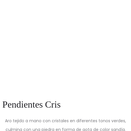
Pendientes Cris
Aro tejido a mano con cristales en diferentes tonos verdes,
culmina con una piedra en forma de gota de color sandía.