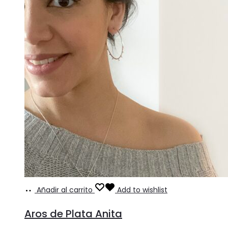
Añadir al carrito
Add to wishlist
Aros de Plata Anita