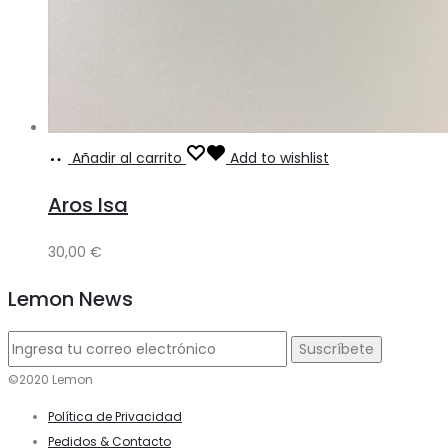
Añadir al carrito
Add to wishlist
Aros Isa
30,00
€
Lemon News
©2020 Lemon
Política de Privacidad
Pedidos & Contacto