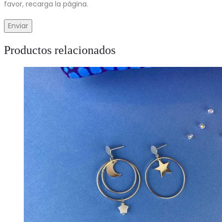
favor, recarga la página.
Productos relacionados