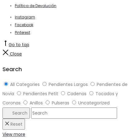
Política de Devolución
Instagram
Facebook
Pinterest
Go to top
Close
Search
All Categories
Pendientes Largos
Pendientes de
Novia
Pendientes Petit
Cadenas
Tocados y
Coronas
Anillos
Pulseras
Uncategorized
Search
Reset
View more