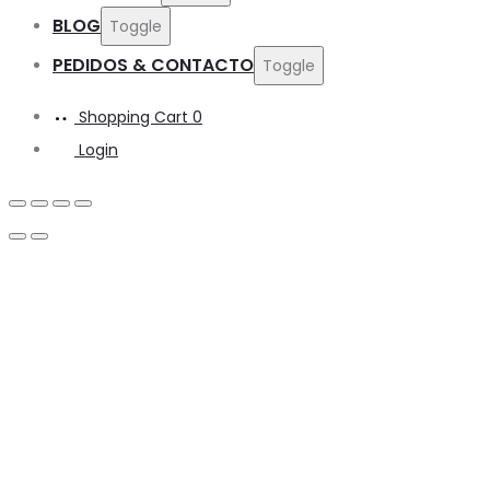
BLOG
Toggle
PEDIDOS & CONTACTO
Toggle
Shopping Cart
0
Login