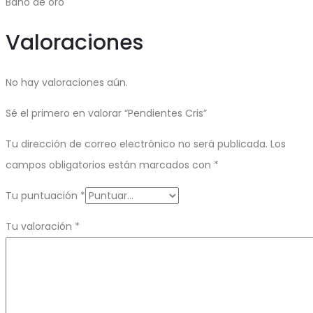
Baño de oro
Valoraciones
No hay valoraciones aún.
Sé el primero en valorar “Pendientes Cris”
Tu dirección de correo electrónico no será publicada.
Los
campos obligatorios están marcados con
*
Tu puntuación
*
Tu valoración
*