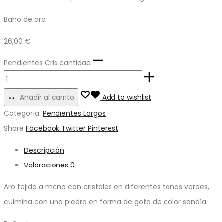
Baño de oro
26,00
€
Pendientes Cris cantidad
Añadir al carrito
Add to wishlist
Categoría:
Pendientes Largos
Share
Facebook
Twitter
Pinterest
Descripción
Valoraciones
0
Aro tejido a mano con cristales en diferentes tonos verdes,
culmina con una piedra en forma de gota de color sandía.