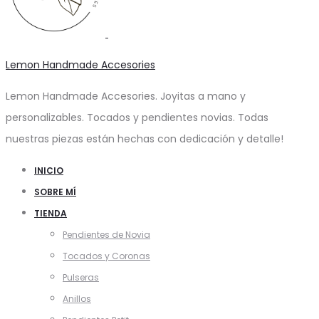
Lemon Handmade Accesories
Lemon Handmade Accesories. Joyitas a mano y
personalizables. Tocados y pendientes novias. Todas
nuestras piezas están hechas con dedicación y detalle!
INICIO
SOBRE MÍ
TIENDA
Pendientes de Novia
Tocados y Coronas
Pulseras
Anillos