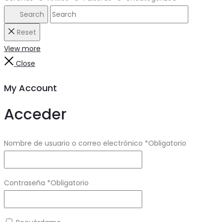
Search
Reset
View more
Close
My Account
Acceder
Nombre de usuario o correo electrónico
*
Obligatorio
Contraseña
*
Obligatorio