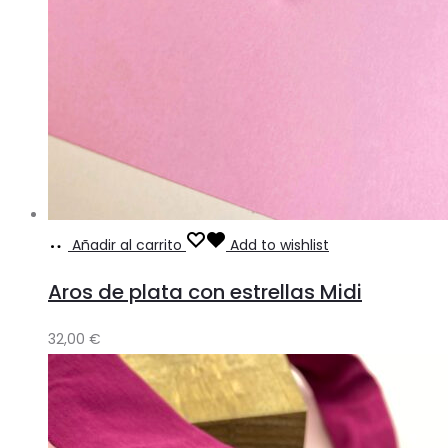
Añadir al carrito
Add to wishlist
Aros de plata con estrellas Midi
32,00
€