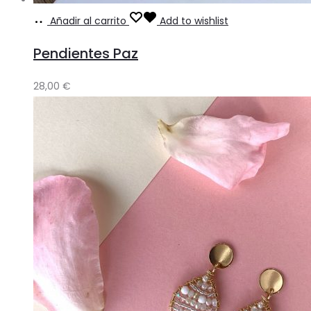
Añadir al carrito
Add to wishlist
Pendientes Paz
28,00
€