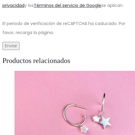
privacidad
y los
Términos del servicio de Google
se aplican.
El periodo de verificación de reCAPTCHA ha caducado. Por
favor, recarga la página.
Productos relacionados