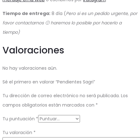
Tiempo de entrega:
8 día (
Pero si es un pedido urgente, por
favor contactarnos 🙂 haremos lo posible por hacerlo a
tiempo)
Valoraciones
No hay valoraciones aún.
Sé el primero en valorar “Pendientes Sagri”
Tu dirección de correo electrónico no será publicada.
Los
campos obligatorios están marcados con
*
Tu puntuación
*
Tu valoración
*