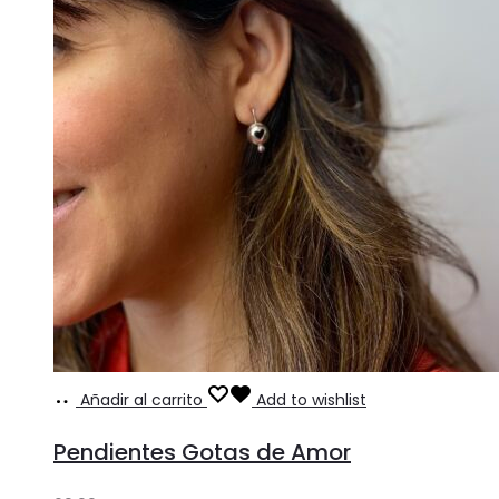
Añadir al carrito
Add to wishlist
Pendientes Gotas de Amor