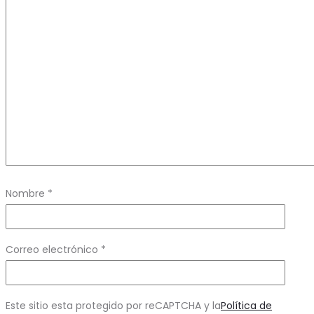
Nombre
*
Correo electrónico
*
Este sitio esta protegido por reCAPTCHA y la
Política de