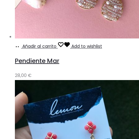
Añadir al carrito
Add to wishlist
Pendiente Mar
28,00
€