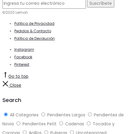
©2020 Lemon
Política de Privacidad
Pedidos & Contacto
Política de Devolución
Instagram
Facebook
Pinterest
Go to top
Close
Search
All Categories
Pendientes Largos
Pendientes de
Novia
Pendientes Petit
Cadenas
Tocados y
Coronas
Anillos
Pulseras
Uncategorized