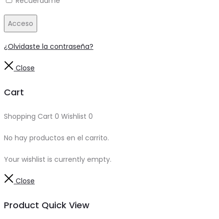
Recuérdame
Acceso
¿Olvidaste la contraseña?
Close
Cart
Shopping Cart
0
Wishlist
0
No hay productos en el carrito.
Your wishlist is currently empty.
Close
Product Quick View