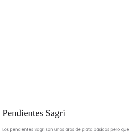
Pendientes Sagri
Los pendientes Sagri son unos aros de plata básicos pero que