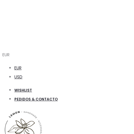
EUR
EUR
USD
WISHLIST
PEDIDOS & CONTACTO