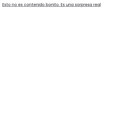
Esto no es contenido bonito. Es una sorpresa real