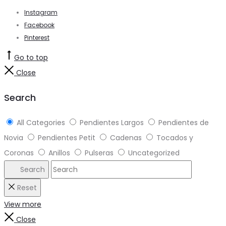
Instagram
Facebook
Pinterest
Go to top
Close
Search
All Categories
Pendientes Largos
Pendientes de
Novia
Pendientes Petit
Cadenas
Tocados y
Coronas
Anillos
Pulseras
Uncategorized
Search
Reset
View more
Close