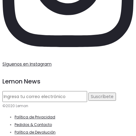
Síguenos en Instagram
Lemon News
©2020 Lemon
Política de Privacidad
Pedidos & Contacto
Política de Devolución