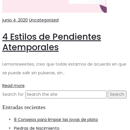
junio 4, 2020
Uncategorized
4 Estilos de Pendientes
Atemporales
Lemonsweeties, creo que todas estamos de acuerdo en que
se puede salir sin pulseras, sin…
Read more
Search for:
Entradas recientes
8 Consejos para limpiar las joyas de plata
Piedras de Nacimiento