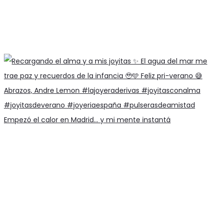
Empezó el calor en Madrid… y mi mente instantá