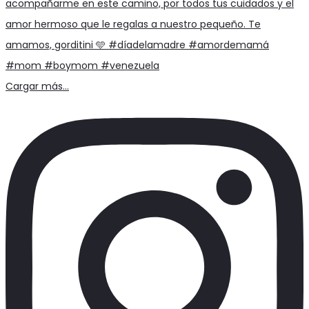
Cargar más...