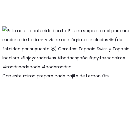
Con este mimo preparo cada cajita de Lemon 🍋✨