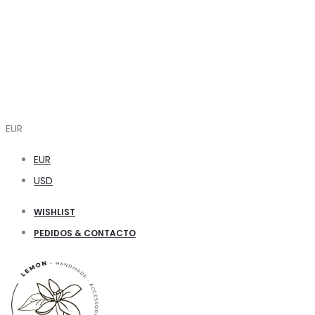
EUR
EUR
USD
WISHLIST
PEDIDOS & CONTACTO