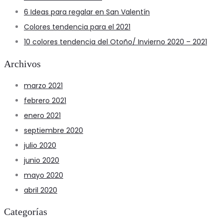
6 Ideas para regalar en San Valentín
Colores tendencia para el 2021
10 colores tendencia del Otoño/ Invierno 2020 – 2021
Archivos
marzo 2021
febrero 2021
enero 2021
septiembre 2020
julio 2020
junio 2020
mayo 2020
abril 2020
Categorías