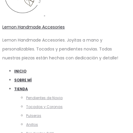
Lemon Handmade Accesories
Lemon Handmade Accesories. Joyitas a mano y
personalizables. Tocados y pendientes novias. Todas
nuestras piezas están hechas con dedicación y detalle!
INICIO
SOBRE MÍ
TIENDA
Pendientes de Novia
Tocados y Coronas
Pulseras
Anillos