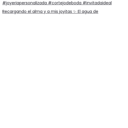
Recargando el alma y a mis joyitas ✨ El agua de