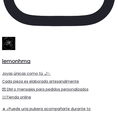
lemonhma
Joyas únicas como tú 🌙✨
Cada pieza es elaborada artesanalmente
💌 DM o mensajes para pedidos personalizados
👇🏼Tienda online
☀️ ¿Puede una pulsera acompañarte durante to