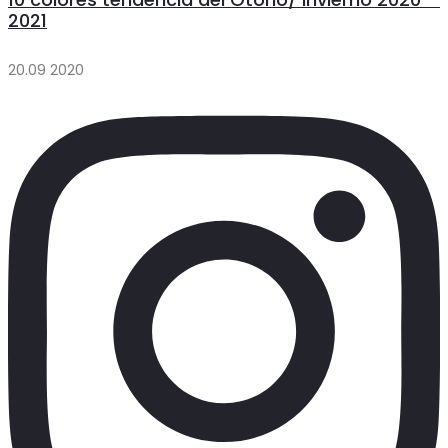
2021
20.09 2020