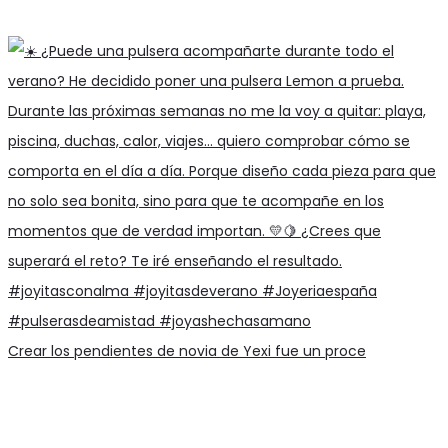
Crear los pendientes de novia de Yexi fue un proce