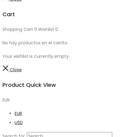
Cart
Shopping Cart
0
Wishlist
0
No hay productos en el carrito.
Your wishlist is currently empty.
Close
Product Quick View
EUR
EUR
USD
Search for: