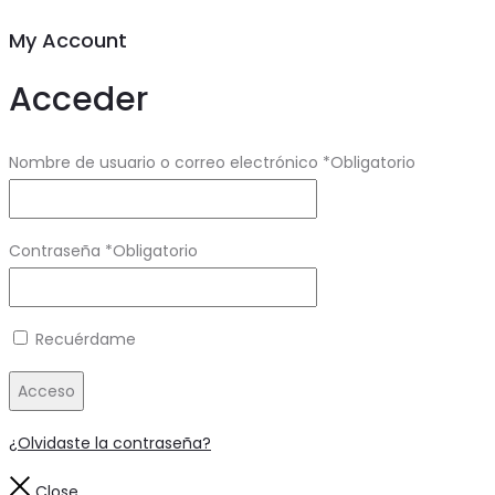
My Account
Acceder
Nombre de usuario o correo electrónico
*
Obligatorio
Contraseña
*
Obligatorio
Recuérdame
Acceso
¿Olvidaste la contraseña?
Close