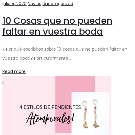
julio 5, 2020
Novias
Uncategorized
10 Cosas que no pueden
faltar en vuestra boda
¿ Por qué escribiros sobre 10 cosas que no pueden faltar en
vuestra boda? Particularmente…
Read more