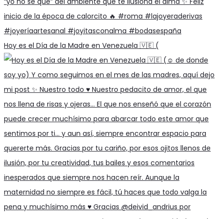
Hoy es el Día de la Madre en Venezuela 🇻🇪 (