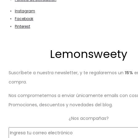
Instagram
Facebook
Pinterest
Lemonsweety
Suscríbete a nuestra newsletter, y te regalaremos un
15%
en
compra.
Nos comprometemos a enviar únicamente emails con cosa
Promociones, descuentos y novedades del blog.
¿Nos acompañas?