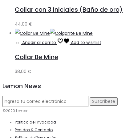
Collar con 3 Iniciales (Baño de oro)
44,00
€
Añadir al carrito
Add to wishlist
Collar Be Mine
38,00
€
Lemon News
©2020 Lemon
Política de Privacidad
Pedidos & Contacto
Política de Devolución