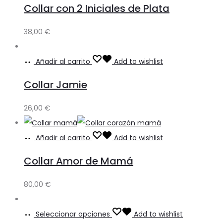
Collar con 2 Iniciales de Plata
38,00
€
Añadir al carrito
Add to wishlist
Collar Jamie
26,00
€
Añadir al carrito
Add to wishlist
Collar Amor de Mamá
80,00
€
Seleccionar opciones
Add to wishlist