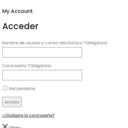
My Account
Acceder
Nombre de usuario o correo electrónico
*
Obligatorio
Contraseña
*
Obligatorio
Recuérdame
Acceso
¿Olvidaste la contraseña?