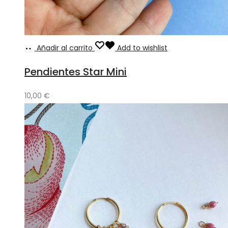
Añadir al carrito
Add to wishlist
Pendientes Star Mini
10,00
€