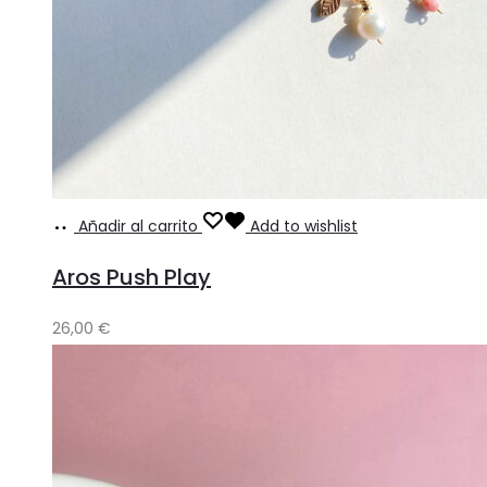
Añadir al carrito
Add to wishlist
Aros Push Play
26,00
€