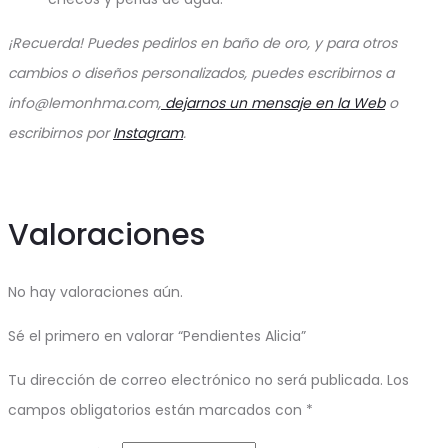
¡Recuerda! Puedes pedirlos en baño de oro, y para otros
cambios o diseños personalizados, puedes escribirnos a
info@lemonhma.com,
dejarnos un mensaje en la Web
o
escribirnos por
Instagram
.
Valoraciones
No hay valoraciones aún.
Sé el primero en valorar “Pendientes Alicia”
Tu dirección de correo electrónico no será publicada.
Los
campos obligatorios están marcados con
*