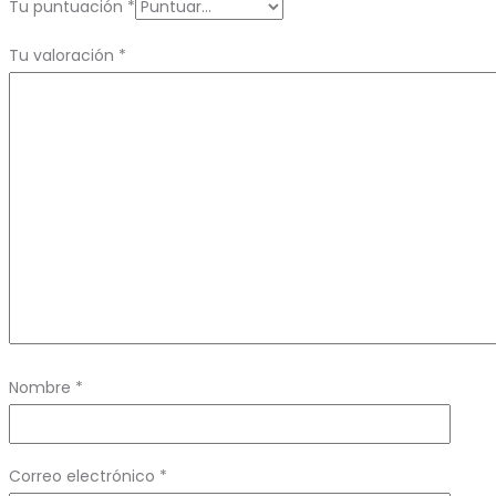
Tu puntuación
*
Tu valoración
*
Nombre
*
Correo electrónico
*