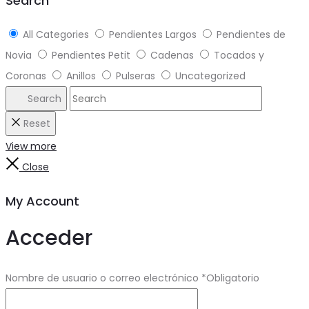
Search
All Categories
Pendientes Largos
Pendientes de
Novia
Pendientes Petit
Cadenas
Tocados y
Coronas
Anillos
Pulseras
Uncategorized
Search
Reset
View more
Close
My Account
Acceder
Nombre de usuario o correo electrónico
*
Obligatorio