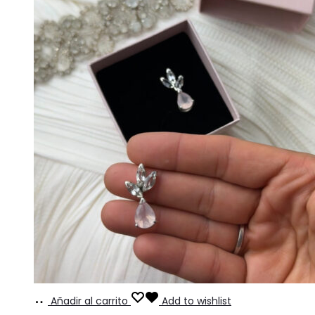
Añadir al carrito
Add to wishlist