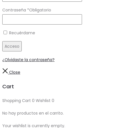
Contraseña
*
Obligatorio
Recuérdame
Acceso
¿Olvidaste la contraseña?
Close
Cart
Shopping Cart
0
Wishlist
0
No hay productos en el carrito.
Your wishlist is currently empty.