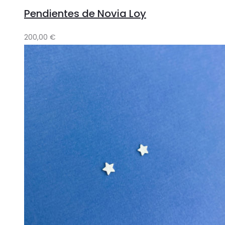
Pendientes de Novia Loy
200,00
€