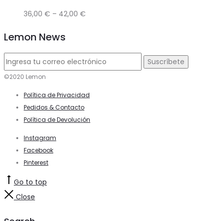
36,00
€
–
42,00
€
Lemon News
©2020 Lemon
Política de Privacidad
Pedidos & Contacto
Política de Devolución
Instagram
Facebook
Pinterest
Go to top
Close