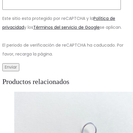
Este sitio esta protegido por reCAPTCHA y la
Política de
privacidad
y los
Términos del servicio de Google
se aplican.
El periodo de verificación de reCAPTCHA ha caducado. Por
favor, recarga la página.
Productos relacionados