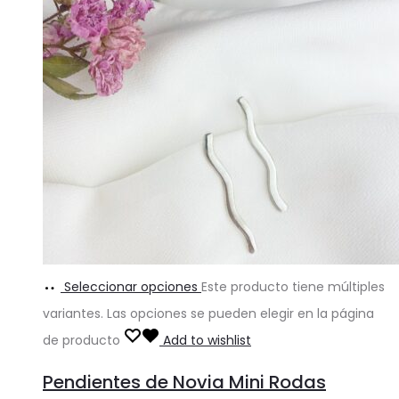
Seleccionar opciones
Este producto tiene múltiples
variantes. Las opciones se pueden elegir en la página
de producto
Add to wishlist
Pendientes de Novia Mini Rodas