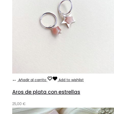
Añadir al carrito
Add to wishlist
Aros de plata con estrellas
25,00
€