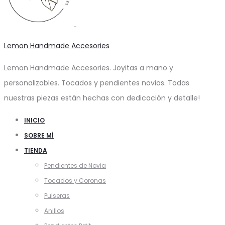
Lemon Handmade Accesories
Lemon Handmade Accesories. Joyitas a mano y
personalizables. Tocados y pendientes novias. Todas
nuestras piezas están hechas con dedicación y detalle!
INICIO
SOBRE MÍ
TIENDA
Pendientes de Novia
Tocados y Coronas
Pulseras
Anillos