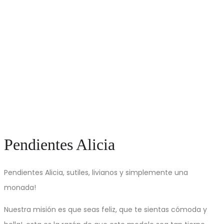
Pendientes Alicia
Pendientes Alicia, sutiles, livianos y simplemente una
monada!
Nuestra misión es que seas feliz, que te sientas cómoda y