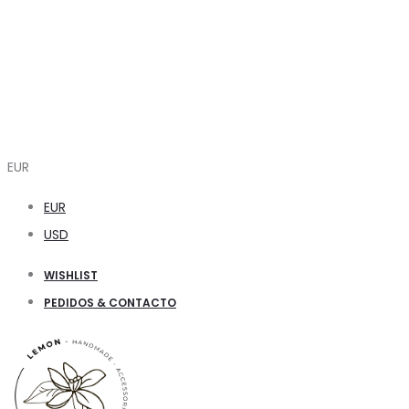
EUR
EUR
USD
WISHLIST
PEDIDOS & CONTACTO