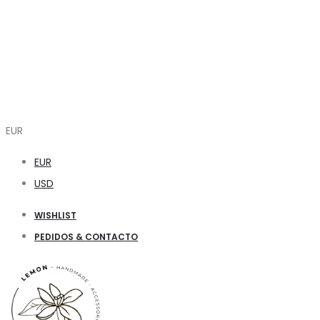
EUR
EUR
USD
WISHLIST
PEDIDOS & CONTACTO