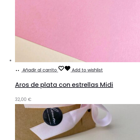
Añadir al carrito
Add to wishlist
Aros de plata con estrellas Midi
32,00
€