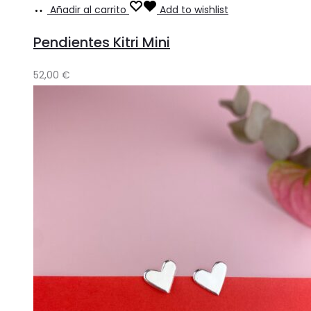
Añadir al carrito
Add to wishlist
Pendientes Kitri Mini
52,00
€