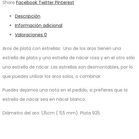
Share
Facebook
Twitter
Pinterest
Descripción
Información adicional
Valoraciones
0
Aros de plata con estrellas: Uno de los aros tienen una
estrella de plata y una estrella de nácar rosa y en el otro sólo
una estrella de nácar. Las estrellas son desmontables, por lo
que puedes utilizar los aros solos, o combinar.
Puedes dejarnos una nota en el pedido, si prefieres que la
estrella de nácar sea en nácar blanco.
Diámetro del aro: 1,15cm ( 11,5 mm). Plata 925.