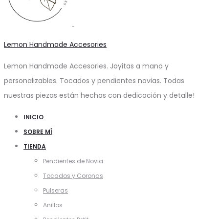
Lemon Handmade Accesories
Lemon Handmade Accesories. Joyitas a mano y
personalizables. Tocados y pendientes novias. Todas
nuestras piezas están hechas con dedicación y detalle!
INICIO
SOBRE MÍ
TIENDA
Pendientes de Novia
Tocados y Coronas
Pulseras
Anillos