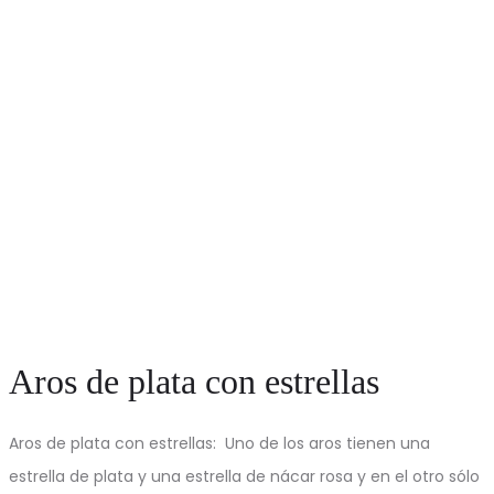
Aros de plata con estrellas
Aros de plata con estrellas: Uno de los aros tienen una
estrella de plata y una estrella de nácar rosa y en el otro sólo