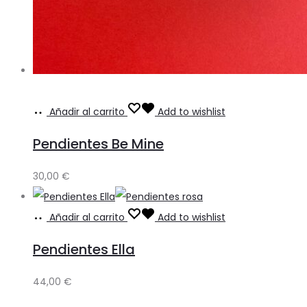
Añadir al carrito
Add to wishlist
Pendientes Be Mine
30,00
€
Añadir al carrito
Add to wishlist
Pendientes Ella
44,00
€