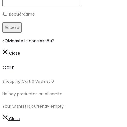
Recuérdame
Acceso
¿Olvidaste la contraseña?
Close
Cart
Shopping Cart
0
Wishlist
0
No hay productos en el carrito.
Your wishlist is currently empty.
Close