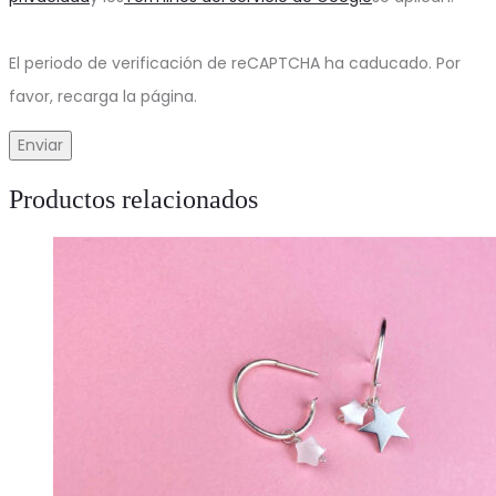
El periodo de verificación de reCAPTCHA ha caducado. Por
favor, recarga la página.
Productos relacionados