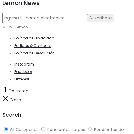
Lemon News
©2020 Lemon
Política de Privacidad
Pedidos & Contacto
Política de Devolución
Instagram
Facebook
Pinterest
Go to top
Close
Search
All Categories
Pendientes Largos
Pendientes de