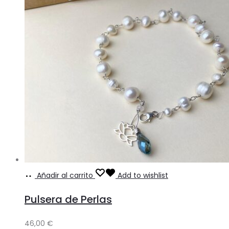
Añadir al carrito
Add to wishlist
Pulsera de Perlas
46,00
€