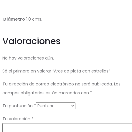
Diámetro
1.8 cms.
Valoraciones
No hay valoraciones aún.
Sé el primero en valorar “Aros de plata con estrellas”
Tu dirección de correo electrónico no será publicada.
Los
campos obligatorios están marcados con
*
Tu puntuación
*
Tu valoración
*